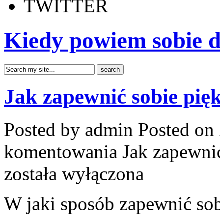
TWITTER
Kiedy powiem sobie d
Jak zapewnić sobie pię
Posted by admin
Posted on 
komentowania
Jak zapewni
została wyłączona
W jaki sposób zapewnić sob