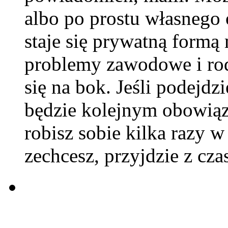
albo po prostu własnego 
staje się prywatną formą 
problemy zawodowe i ro
się na bok. Jeśli podejdz
będzie kolejnym obowiąz
robisz sobie kilka razy w
zechcesz, przyjdzie z cza