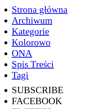
Strona główna
Archiwum
Kategorie
Kolorowo
ONA
Spis Treści
Tagi
SUBSCRIBE
FACEBOOK